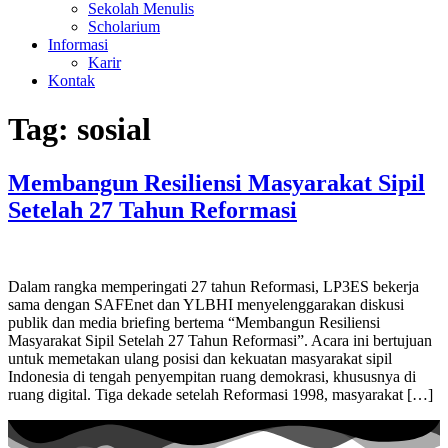
Sekolah Menulis
Scholarium
Informasi
Karir
Kontak
Tag:
sosial
Membangun Resiliensi Masyarakat Sipil
Setelah 27 Tahun Reformasi
Dalam rangka memperingati 27 tahun Reformasi, LP3ES bekerja
sama dengan SAFEnet dan YLBHI menyelenggarakan diskusi
publik dan media briefing bertema “Membangun Resiliensi
Masyarakat Sipil Setelah 27 Tahun Reformasi”. Acara ini bertujuan
untuk memetakan ulang posisi dan kekuatan masyarakat sipil
Indonesia di tengah penyempitan ruang demokrasi, khususnya di
ruang digital. Tiga dekade setelah Reformasi 1998, masyarakat […]