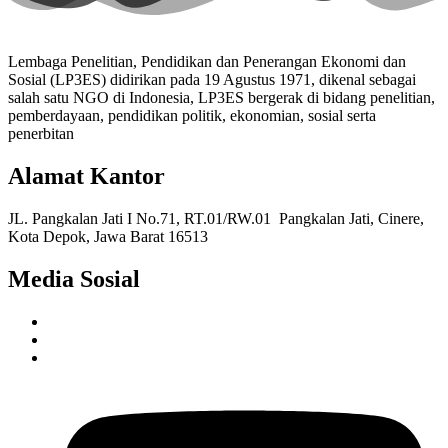
Lembaga Penelitian, Pendidikan dan Penerangan Ekonomi dan
Sosial (LP3ES) didirikan pada 19 Agustus 1971, dikenal sebagai
salah satu NGO di Indonesia, LP3ES bergerak di bidang penelitian,
pemberdayaan, pendidikan politik, ekonomian, sosial serta
penerbitan
Alamat Kantor
JL. Pangkalan Jati I No.71, RT.01/RW.01 Pangkalan Jati, Cinere,
Kota Depok, Jawa Barat 16513
Media Sosial