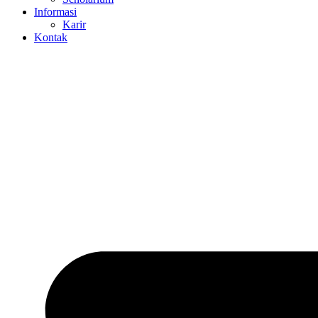
Informasi
Karir
Kontak