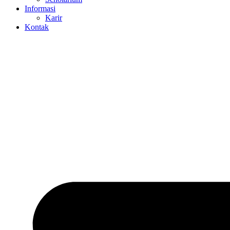
Informasi
Karir
Kontak